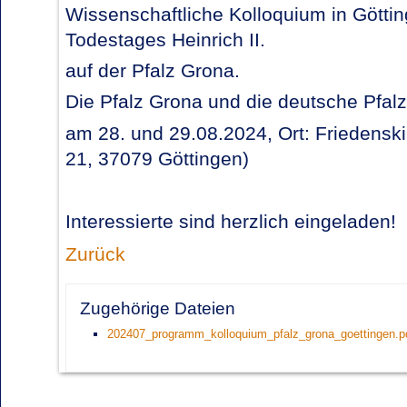
Wissenschaftliche Kolloquium in Göttin
Todestages Heinrich II.
auf der Pfalz Grona.
Die Pfalz Grona und die deutsche Pfal
am 28. und 29.08.2024, Ort: Friedensk
21, 37079 Göttingen)
Interessierte sind herzlich eingeladen!
Zurück
Zugehörige Dateien
202407_programm_kolloquium_pfalz_grona_goettingen.p