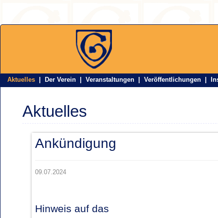
Aktuelles
|
Der Verein
|
Veranstaltungen
|
Veröffentlichungen
|
In
Aktuelles
Ankündigung
09.07.2024
Hinweis auf das