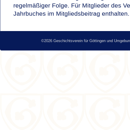
regelmäßiger Folge. Für Mitglieder des Ve
Jahrbuches im Mitgliedsbeitrag enthalten.
©2026 Geschichtsverein für Göttingen und Umgebun