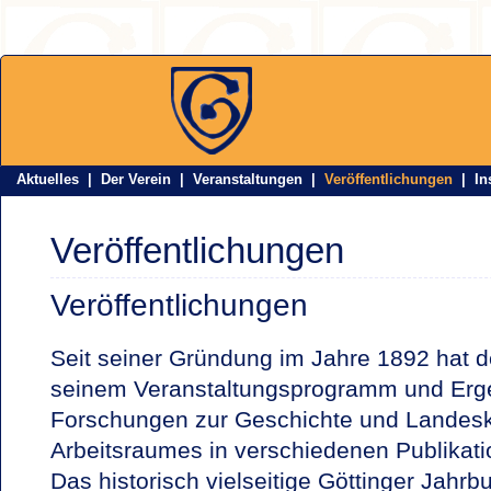
Aktuelles
|
Der Verein
|
Veranstaltungen
|
Veröffentlichungen
|
In
Veröffentlichungen
Veröffentlichungen
Seit seiner Gründung im Jahre 1892 hat d
seinem Veranstaltungsprogramm und Erg
Forschungen zur Geschichte und Landes
Arbeitsraumes in verschiedenen Publikatio
Das historisch vielseitige Göttinger Jahrb